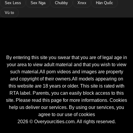
Sex Less
Sex Nga
Chubby
Xnxx
Hàn Quốc
Vú to
By entering this site you swear that you are of legal age in
your area to view adult material and that you wish to view
such material.All porn videos and images are property
and copyright of their owners.All models appearing on
this website are 18 years or older. This site is rated with
RTA label. Parents, you can easily block access to this
site. Please read this page for more informations. Cookies
help us deliver our services. By using our services, you
agree to our use of cookies
2026 © Overyourcities.com. All rights reserved.