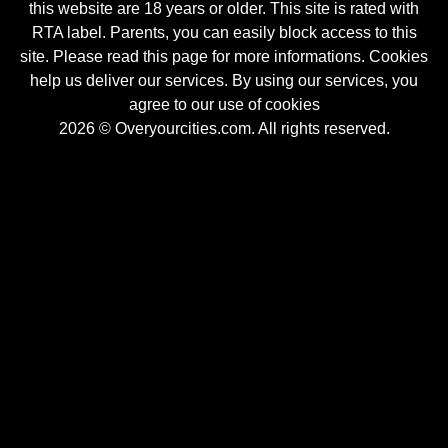
this website are 18 years or older. This site is rated with
RTA label. Parents, you can easily block access to this
site. Please read this page for more informations. Cookies
help us deliver our services. By using our services, you
agree to our use of cookies
2026 © Overyourcities.com. All rights reserved.