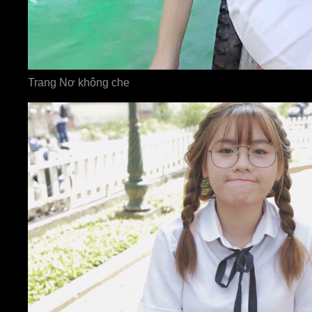
Trang Nơ không che