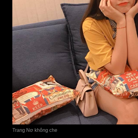
Trang Nơ không che