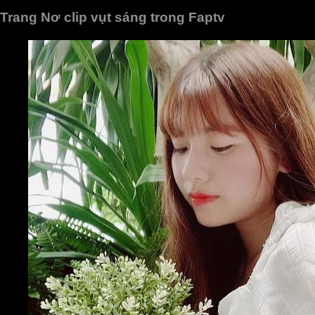
Trang Nơ clip vụt sáng trong Faptv