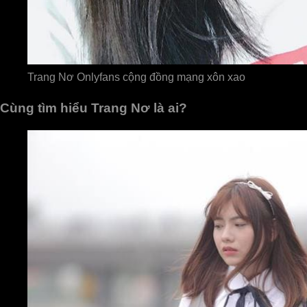
Trang Nơ Onlyfans cộng đồng mạng xôn xao
Cùng tìm hiểu Trang Nơ là ai?