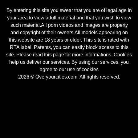
By entering this site you swear that you are of legal age in
your area to view adult material and that you wish to view
such material.All porn videos and images are property
and copyright of their owners.All models appearing on
this website are 18 years or older. This site is rated with
RTA label. Parents, you can easily block access to this
site. Please read this page for more informations. Cookies
help us deliver our services. By using our services, you
agree to our use of cookies
2026 © Overyourcities.com. All rights reserved.