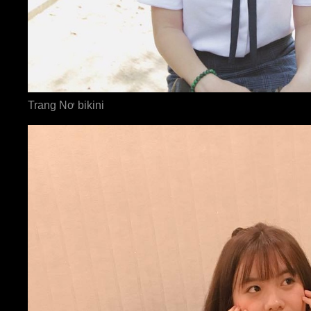
Trang Nơ bikini