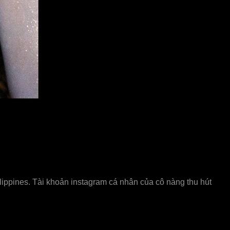
lippines. Tài khoản instagram cá nhân của cô nàng thu hút