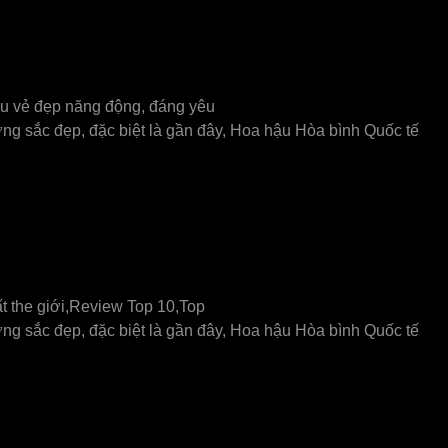
hữu vẻ đẹp năng động, đáng yêu
ng sắc đẹp, đặc biệt là gần đây, Hoa hậu Hòa bình Quốc tế
hất the giới,Review Top 10,Top
ng sắc đẹp, đặc biệt là gần đây, Hoa hậu Hòa bình Quốc tế