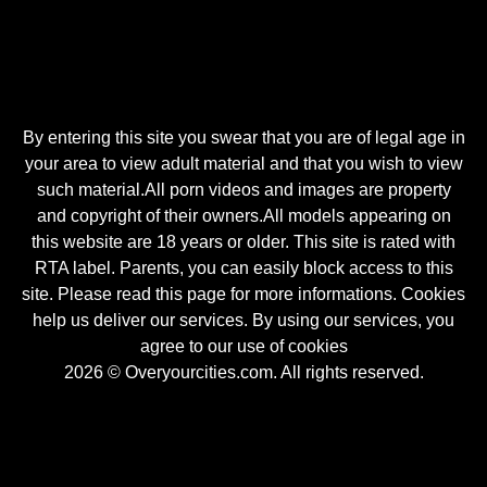
By entering this site you swear that you are of legal age in
your area to view adult material and that you wish to view
such material.All porn videos and images are property
and copyright of their owners.All models appearing on
this website are 18 years or older. This site is rated with
RTA label. Parents, you can easily block access to this
site. Please read this page for more informations. Cookies
help us deliver our services. By using our services, you
agree to our use of cookies
2026 © Overyourcities.com. All rights reserved.