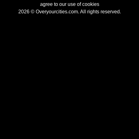
agree to our use of cookies
2026 © Overyourcities.com. All rights reserved.