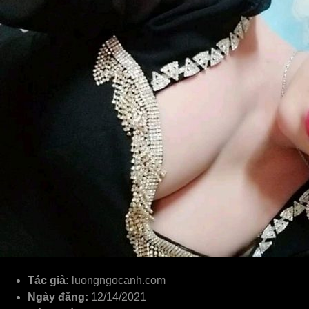
Tác giả:
luongngocanh.com
Ngày đăng:
12/14/2021