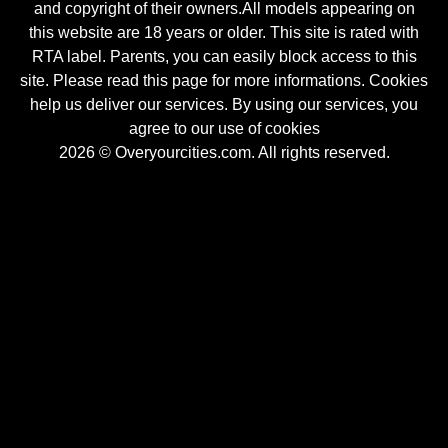
and copyright of their owners.All models appearing on
this website are 18 years or older. This site is rated with
RTA label. Parents, you can easily block access to this
site. Please read this page for more informations. Cookies
help us deliver our services. By using our services, you
agree to our use of cookies
2026 © Overyourcities.com. All rights reserved.