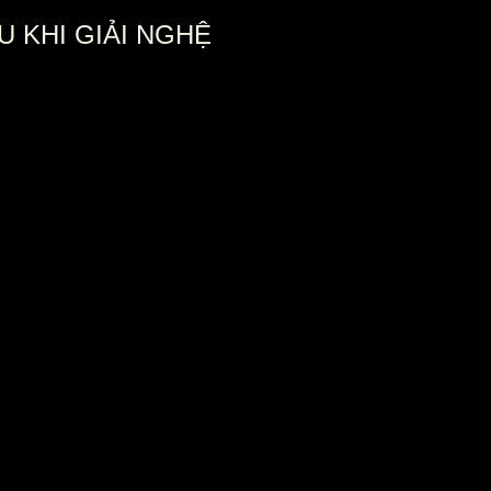
 KHI GIẢI NGHỆ