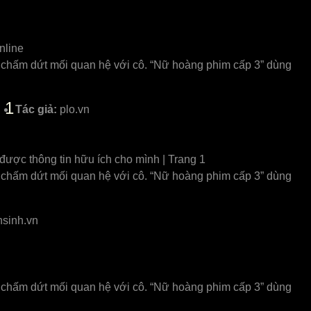
nline
 chấm dứt mối quan hệ với cô. “Nữ hoàng phim cấp 3” dùng
 1
Tác giả:
plo.vn
 được thông tin hữu ích cho mình | Trang 1
 chấm dứt mối quan hệ với cô. “Nữ hoàng phim cấp 3” dùng
sinh.vn
 chấm dứt mối quan hệ với cô. “Nữ hoàng phim cấp 3” dùng