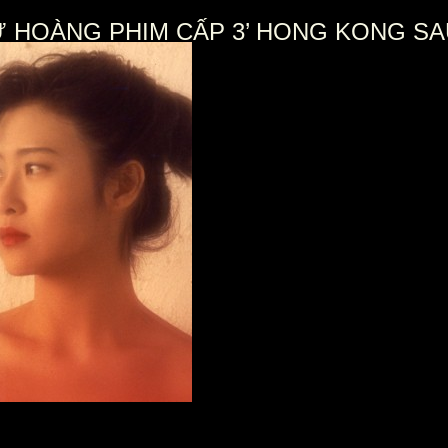
HOÀNG PHIM CẤP 3’ HONG KONG SAU