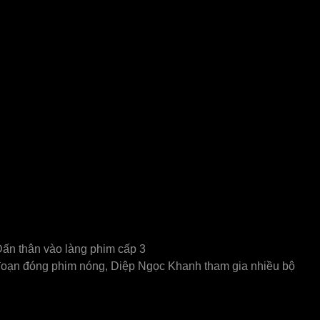
Dấn thân vào làng phim cấp 3
 đoạn đóng phim nóng, Diệp Ngọc Khanh tham gia nhiều bộ