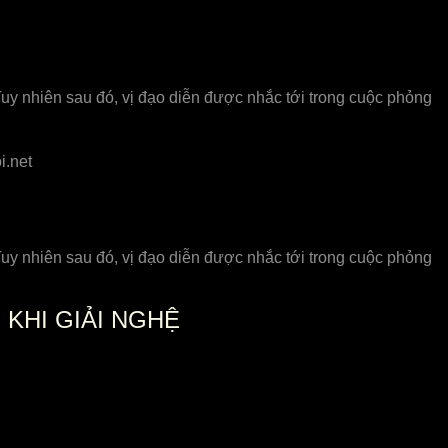
 Tuy nhiên sau đó, vị đạo diễn được nhắc tới trong cuộc phỏng
.net
 Tuy nhiên sau đó, vị đạo diễn được nhắc tới trong cuộc phỏng
KHI GIẢI NGHỆ