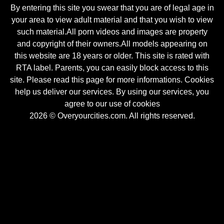
By entering this site you swear that you are of legal age in
your area to view adult material and that you wish to view
such material.All porn videos and images are property
and copyright of their owners.All models appearing on
this website are 18 years or older. This site is rated with
RTA label. Parents, you can easily block access to this
site. Please read this page for more informations. Cookies
help us deliver our services. By using our services, you
agree to our use of cookies
2026 © Overyourcities.com. All rights reserved.