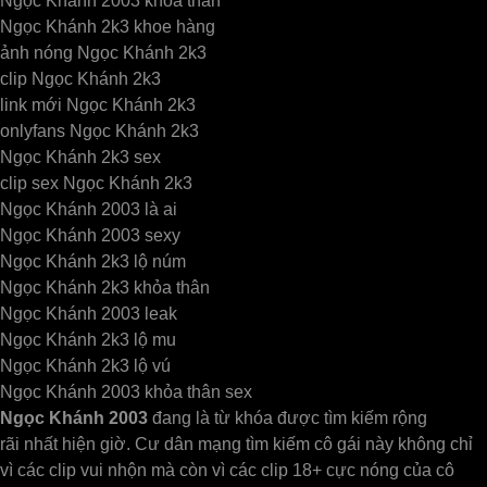
Ngọc Khánh 2003 khoả thân
Ngọc Khánh 2k3 khoe hàng
ảnh nóng Ngọc Khánh 2k3
clip Ngọc Khánh 2k3
link mới Ngọc Khánh 2k3
onlyfans Ngọc Khánh 2k3
Ngọc Khánh 2k3 sex
clip sex Ngọc Khánh 2k3
Ngọc Khánh 2003 là ai
Ngọc Khánh 2003 sexy
Ngọc Khánh 2k3 lộ núm
Ngọc Khánh 2k3 khỏa thân
Ngọc Khánh 2003 leak
Ngọc Khánh 2k3 lộ mu
Ngọc Khánh 2k3 lộ vú
Ngọc Khánh 2003 khỏa thân sex
Ngọc Khánh 2003
đang là từ khóa được tìm kiếm rộng
rãi nhất hiện giờ. Cư dân mạng tìm kiếm cô gái này không chỉ
vì các clip vui nhộn mà còn vì các clip 18+ cực nóng của cô