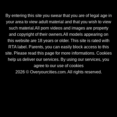
By entering this site you swear that you are of legal age in
your area to view adult material and that you wish to view
such material.All porn videos and images are property
and copyright of their owners.All models appearing on
this website are 18 years or older. This site is rated with
RTA label. Parents, you can easily block access to this
site. Please read this page for more informations. Cookies
help us deliver our services. By using our services, you
agree to our use of cookies
2026 © Overyourcities.com. All rights reserved.