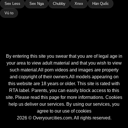
Sex Less
Sex Nga
Chubby
Xnxx
Hàn Quốc
Vú to
By entering this site you swear that you are of legal age in
your area to view adult material and that you wish to view
such material.All porn videos and images are property
and copyright of their owners.All models appearing on
this website are 18 years or older. This site is rated with
RTA label. Parents, you can easily block access to this
site. Please read this page for more informations. Cookies
help us deliver our services. By using our services, you
agree to our use of cookies
2026 © Overyourcities.com. All rights reserved.