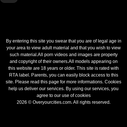
By entering this site you swear that you are of legal age in
your area to view adult material and that you wish to view
such material.All porn videos and images are property
and copyright of their owners.All models appearing on
this website are 18 years or older. This site is rated with
RTA label. Parents, you can easily block access to this
site. Please read this page for more informations. Cookies
help us deliver our services. By using our services, you
agree to our use of cookies
2026 © Overyourcities.com. All rights reserved.