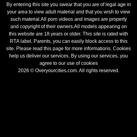
By entering this site you swear that you are of legal age in
your area to view adult material and that you wish to view
such material.All porn videos and images are property
and copyright of their owners.All models appearing on
this website are 18 years or older. This site is rated with
RTA label. Parents, you can easily block access to this
site. Please read this page for more informations. Cookies
help us deliver our services. By using our services, you
agree to our use of cookies
2026 © Overyourcities.com. All rights reserved.