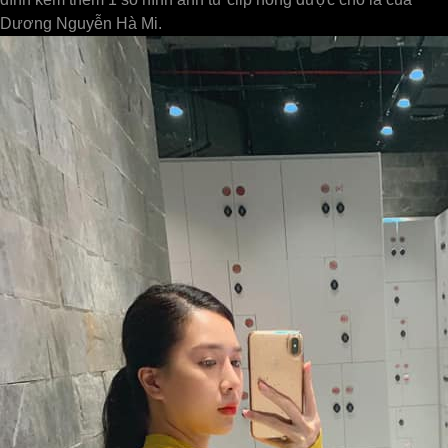
Dương Nguyễn Hà Mi.