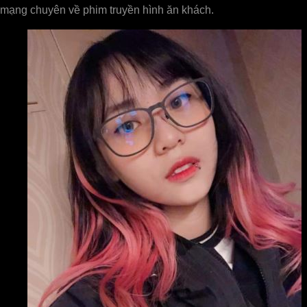
mạng chuyên về phim truyền hình ăn khách.