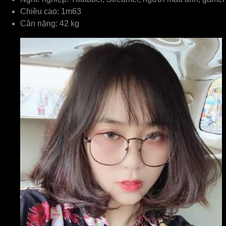
Chiều cao: 1m63
Cân nặng: 42 kg