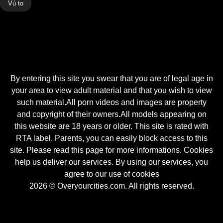
Vú to
By entering this site you swear that you are of legal age in
your area to view adult material and that you wish to view
such material.All porn videos and images are property
and copyright of their owners.All models appearing on
this website are 18 years or older. This site is rated with
RTA label. Parents, you can easily block access to this
site. Please read this page for more informations. Cookies
help us deliver our services. By using our services, you
agree to our use of cookies
2026 © Overyourcities.com. All rights reserved.