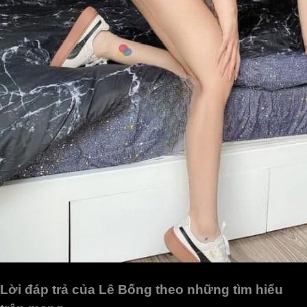
Lời đáp trả của Lê Bống theo những tìm hiểu