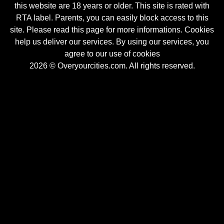
this website are 18 years or older. This site is rated with
RTA label. Parents, you can easily block access to this
site. Please read this page for more informations. Cookies
help us deliver our services. By using our services, you
agree to our use of cookies
2026 © Overyourcities.com. All rights reserved.