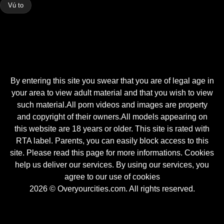
Vú to
By entering this site you swear that you are of legal age in
your area to view adult material and that you wish to view
such material.All porn videos and images are property
and copyright of their owners.All models appearing on
this website are 18 years or older. This site is rated with
RTA label. Parents, you can easily block access to this
site. Please read this page for more informations. Cookies
help us deliver our services. By using our services, you
agree to our use of cookies
2026 © Overyourcities.com. All rights reserved.