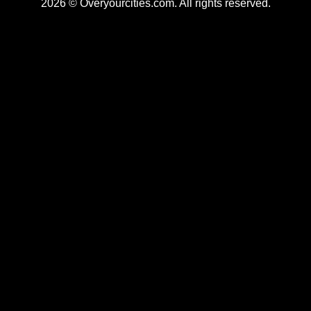
2026 © Overyourcities.com. All rights reserved.