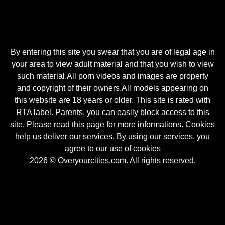
By entering this site you swear that you are of legal age in
your area to view adult material and that you wish to view
such material.All porn videos and images are property
and copyright of their owners.All models appearing on
this website are 18 years or older. This site is rated with
RTA label. Parents, you can easily block access to this
site. Please read this page for more informations. Cookies
help us deliver our services. By using our services, you
agree to our use of cookies
2026 © Overyourcities.com. All rights reserved.