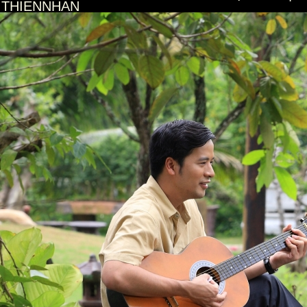
THIENNHAN