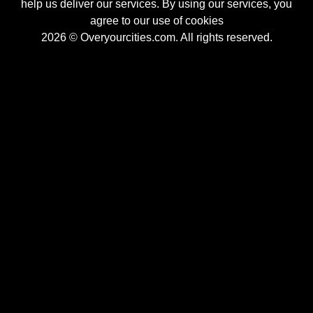
help us deliver our services. By using our services, you
agree to our use of cookies
2026 © Overyourcities.com. All rights reserved.