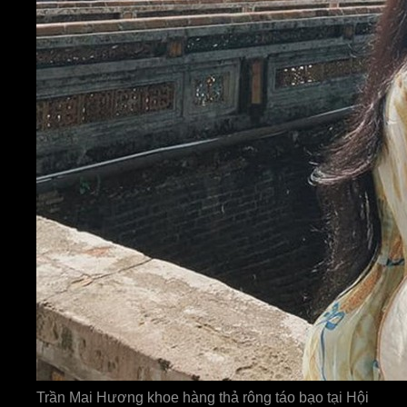
Trần Mai Hương khoe hàng thả rông táo bạo tại Hội