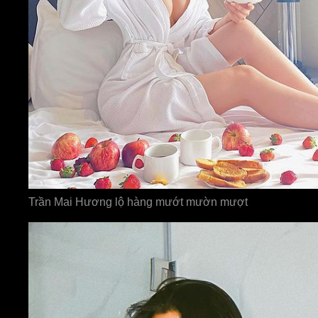
Trần Mai Hương lộ hàng mướt mườn mượt