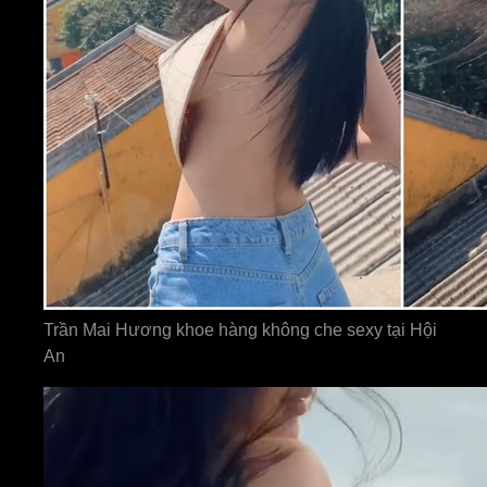
Trần Mai Hương khoe hàng không che sexy tại Hội
An