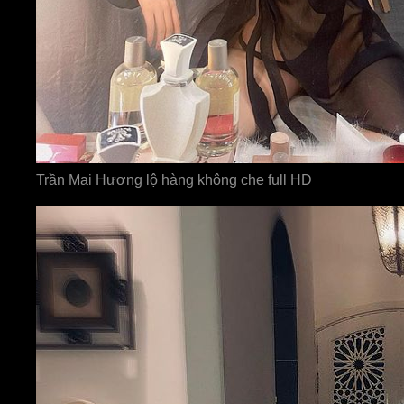
Trần Mai Hương lộ hàng không che full HD