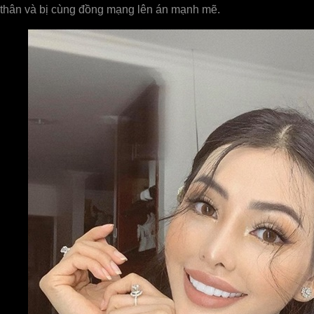
thân và bị cùng đồng mạng lên án mạnh mẽ.