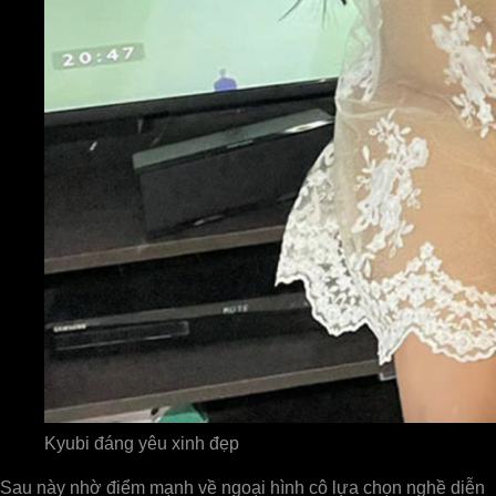
Kyubi đáng yêu xinh đẹp
Sau này nhờ điểm mạnh về ngoại hình cô lựa chọn nghề diễn