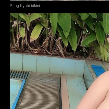
Pong Kyubi bikini