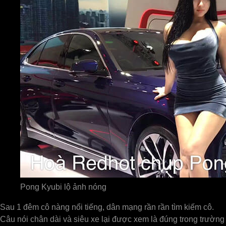
Pong Kyubi lộ ảnh nóng
Sau 1 đêm cô nàng nổi tiếng, dân mạng rần rần tìm kiếm cô.
Câu nói chân dài và siêu xe lại được xem là đúng trong trường