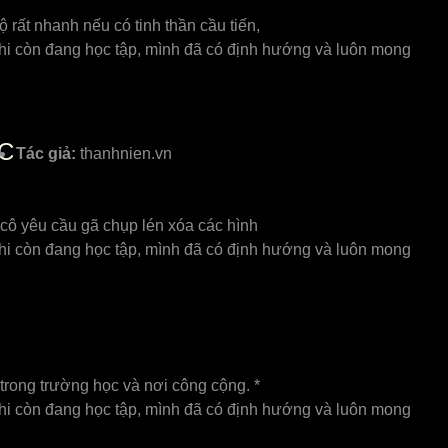
 rất nhanh nếu có tinh thần cầu tiến,
 Khi còn đang học tập, mình đã có định hướng và luôn mong
C
Tác giả:
thanhnien.vn
 cô yêu cầu gã chụp lén xóa các hình
 Khi còn đang học tập, mình đã có định hướng và luôn mong
 trong trường học và nơi công cộng. *
 Khi còn đang học tập, mình đã có định hướng và luôn mong