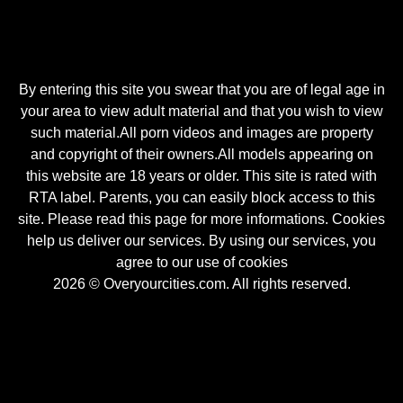
By entering this site you swear that you are of legal age in
your area to view adult material and that you wish to view
such material.All porn videos and images are property
and copyright of their owners.All models appearing on
this website are 18 years or older. This site is rated with
RTA label. Parents, you can easily block access to this
site. Please read this page for more informations. Cookies
help us deliver our services. By using our services, you
agree to our use of cookies
2026 © Overyourcities.com. All rights reserved.