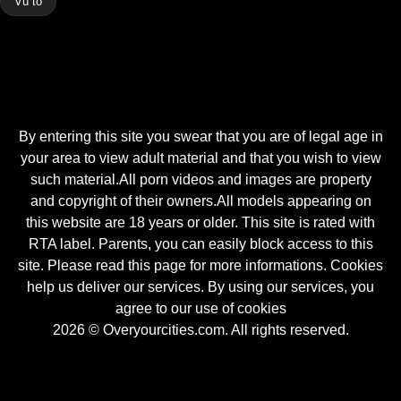
Vú to
By entering this site you swear that you are of legal age in
your area to view adult material and that you wish to view
such material.All porn videos and images are property
and copyright of their owners.All models appearing on
this website are 18 years or older. This site is rated with
RTA label. Parents, you can easily block access to this
site. Please read this page for more informations. Cookies
help us deliver our services. By using our services, you
agree to our use of cookies
2026 © Overyourcities.com. All rights reserved.