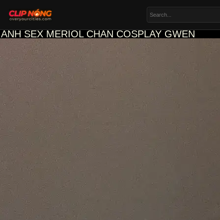
ẢNH SEX MERIOL CHAN COSPLAY GWEN