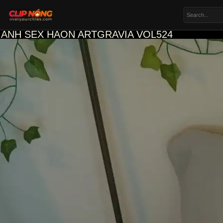
ẢNH SEX HAON ARTGRAVIA VOL524