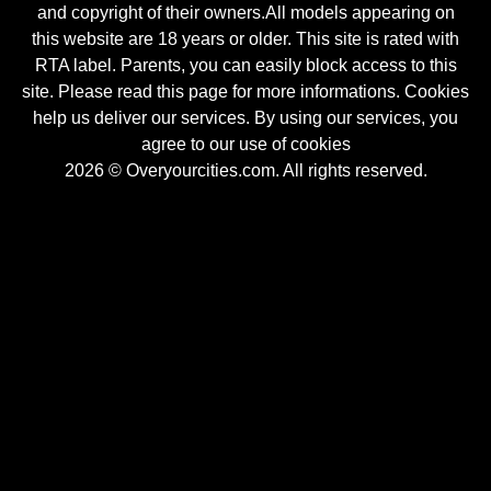
and copyright of their owners.All models appearing on
this website are 18 years or older. This site is rated with
RTA label. Parents, you can easily block access to this
site. Please read this page for more informations. Cookies
help us deliver our services. By using our services, you
agree to our use of cookies
2026 © Overyourcities.com. All rights reserved.