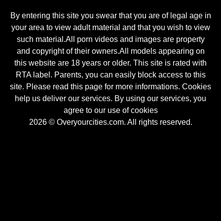
By entering this site you swear that you are of legal age in
your area to view adult material and that you wish to view
such material.All porn videos and images are property
and copyright of their owners.All models appearing on
this website are 18 years or older. This site is rated with
RTA label. Parents, you can easily block access to this
site. Please read this page for more informations. Cookies
help us deliver our services. By using our services, you
agree to our use of cookies
2026 © Overyourcities.com. All rights reserved.