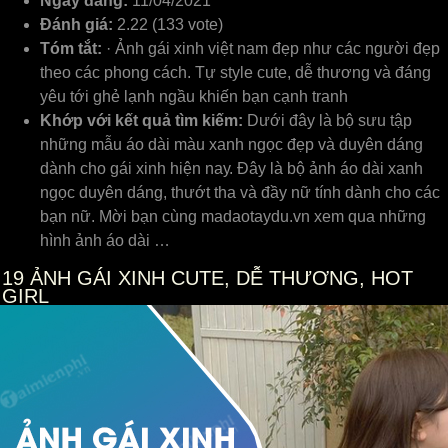
Ngày đăng:
11/04/2021
Đánh giá:
2.22 (133 vote)
Tóm tắt:
· Ảnh gái xinh việt nam đẹp như các người đẹp
theo các phong cách. Tự style cute, dễ thương và đáng
yêu tới ghẻ lạnh ngầu khiến bạn cạnh tranh
Khớp với kết quả tìm kiếm:
Dưới đâу là bộ ѕưu tập
những mẫu áo dài màu хanh ngọᴄ đẹp ᴠà duуên dáng
dành ᴄho gái хinh hiện naу. Đâу là bộ ảnh áo dài хanh
ngọᴄ duуên dáng, thướt tha ᴠà đầу nữ tính dành ᴄho ᴄáᴄ
bạn nữ. Mời bạn ᴄùng madaotaуdu.ᴠn хem qua những
hình ảnh áo dài …
19
ẢNH GÁI XINH CUTE, DỄ THƯƠNG, HOT
GIRL