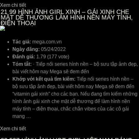
Xem chi tiết
21
99 HÌNH ẢNH GIRL XINH – GÁI XINH CHE
MẶT DỄ THƯƠNG LÀM HÌNH NỀN MÁY TÍNH,
ĐIỆN THOẠI
Tác giả:
mega.com.vn
Ngày đăng:
05/24/2022
Đánh giá:
1.79 (177 vote)
Tóm tắt:
· Tiếp nối series hình nền – bộ sưu tập ảnh đẹp,
bài viết hôm nay Mega sẽ đem đến
Khớp với kết quả tìm kiếm:
Tiếp nối series hình nền –
bộ sưu tập ảnh đẹp, bài viết hôm nay Mega sẽ đem đến
“vitamin gái xinh” cho các bạn. Nếu đang tìm kiếm những
hình ảnh gái xinh che mặt dễ thương để làm hình nền
máy tính – điện thoại, chắc chắn vibes của các cô gái
mang …
Xem chi tiết