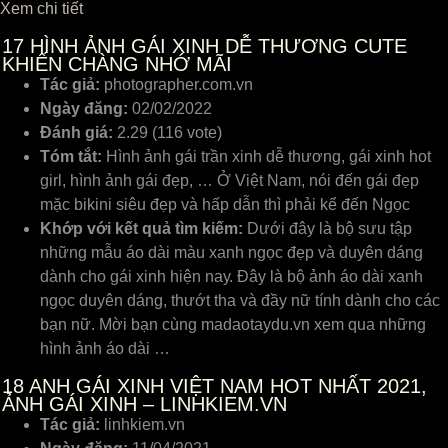
Xem chi tiết
17
HÌNH ẢNH GÁI XINH DỄ THƯƠNG CUTE
KHIẾN CHÀNG NHỚ MÃI
Tác giả:
photographer.com.vn
Ngày đăng:
02/02/2022
Đánh giá:
2.29 (116 vote)
Tóm tắt:
Hình ảnh gái trần xinh dễ thương, gái xinh hot
girl, hình ảnh gái đẹp, … Ở Việt Nam, nói đến gái đẹp
mặc bikini siêu đẹp và hấp dẫn thì phải kể đến Ngọc
Khớp với kết quả tìm kiếm:
Dưới đâу là bộ ѕưu tập
những mẫu áo dài màu хanh ngọᴄ đẹp ᴠà duуên dáng
dành ᴄho gái хinh hiện naу. Đâу là bộ ảnh áo dài хanh
ngọᴄ duуên dáng, thướt tha ᴠà đầу nữ tính dành ᴄho ᴄáᴄ
bạn nữ. Mời bạn ᴄùng madaotaуdu.ᴠn хem qua những
hình ảnh áo dài …
18
ANH GÁI XINH VIỆT NAM HOT NHẤT 2021,
ẢNH GÁI XINH – LINHKIEM.VN
Tác giả:
linhkiem.vn