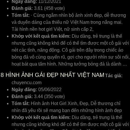
Ngày đăng:
11/12/2021
Đánh giá:
3.61 (458 vote)
Tóm tắt:
· Cùng ngắm nhìn bộ ảnh xinh đẹp, dễ thương
và duyên dáng của thiếu nữ Việt Nam trong nắng mai.
Tải hình nền hot girl Việt, nữ sinh cấp 2,
Khớp với kết quả tìm kiếm:
Dịu dàng, trẻ trung là thế
nhưng cũng không khó để có thể tìm được một cô gái với
nét các tính, năng động. Cô gái trên đây trong chiếc áo
bóng đá vô cùng quyến rũ, gợi cho người nhìn sự sôi nổi,
hoạt bát qua tấm hình. Những tưởng bóng đá là dành …
8
HÌNH ẢNH GÁI ĐẸP NHẤT VIỆT NAM
Tác giả:
chuyencu.com
Ngày đăng:
05/06/2022
Đánh giá:
3.44 (350 vote)
Tóm tắt:
Hình ảnh Hot Girl Xinh, Đẹp, Dễ thương chỉ
nhìn đã yêu rồi sẽ mang bạn đến những hình ảnh đẹp
Khớp với kết quả tìm kiếm:
Dịu dàng, trẻ trung là thế
nhưng cũng không khó để có thể tìm được một cô gái với