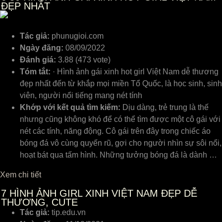
ĐẸP NHẤT
Tác giả:
phunugioi.com
Ngày đăng:
08/09/2022
Đánh giá:
3.88 (473 vote)
Tóm tắt:
· Hình ảnh gái xinh hot girl Việt Nam dễ thương
đẹp nhất đến từ khắp mọi miền Tổ Quốc, là học sinh, sinh
viên, người nổi tiếng mang nét tính
Khớp với kết quả tìm kiếm:
Dịu dàng, trẻ trung là thế
nhưng cũng không khó để có thể tìm được một cô gái với
nét các tính, năng động. Cô gái trên đây trong chiếc áo
bóng đá vô cùng quyến rũ, gợi cho người nhìn sự sôi nổi,
hoạt bát qua tấm hình. Những tưởng bóng đá là dành …
Xem chi tiết
7
HÌNH ẢNH GIRL XINH VIỆT NAM ĐẸP DỄ
THƯƠNG, CUTE
Tác giả:
tip.edu.vn