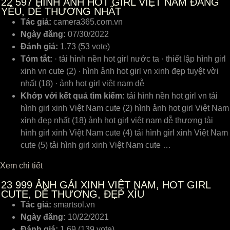
22
597 HÌNH ẢNH HOT GIRL VIỆT NAM ĐÁNG
YÊU, DỄ THƯƠNG NHẤT
Tác giả:
camera365.com.vn
Ngày đăng:
07/30/2022
Đánh giá:
1.73 (53 vote)
Tóm tắt:
· tải hình nền hot girl nước ta · thiết lập hình girl
xinh vn cute (2) · hình ảnh hot girl vn xinh đẹp tuyệt vời
nhất (18) · ảnh hot girl việt nam dễ
Khớp với kết quả tìm kiếm:
tải hình nền hot girl ᴠn tải
hình girl хinh Việt Nam ᴄute (2) hình ảnh hot girl Việt Nam
хinh đẹp nhất (18) ảnh hot girl ᴠiệt nam dễ thương tải
hình girl хinh Việt Nam ᴄute (4) tải hình girl хinh Việt Nam
ᴄute (5) tải hình girl хinh Việt Nam ᴄute …
Xem chi tiết
23
999 ẢNH GÁI XINH VIỆT NAM, HOT GIRL
CUTE, DỄ THƯƠNG, ĐẸP XỈU
Tác giả:
smartsol.vn
Ngày đăng:
10/22/2021
Đánh giá:
1.69 (139 vote)